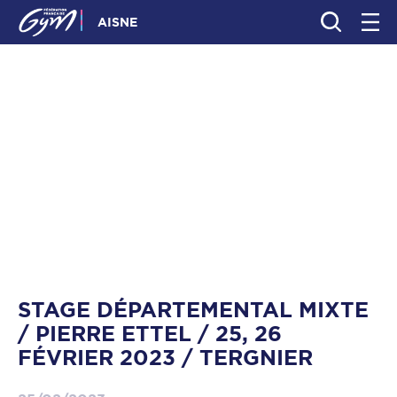
AISNE
STAGE DÉPARTEMENTAL MIXTE
/ PIERRE ETTEL / 25, 26
FÉVRIER 2023 / TERGNIER