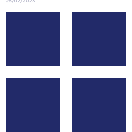
25/02/2023