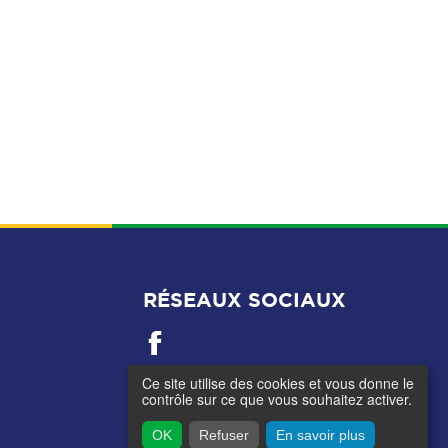
RÉSEAUX SOCIAUX
Ce site utilise des cookies et vous donne le
contrôle sur ce que vous souhaitez activer.
OK
Refuser
En savoir plus