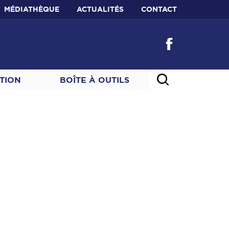
MÉDIATHÈQUE
ACTUALITÉS
CONTACT
TION
BOÎTE À OUTILS