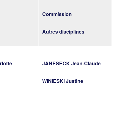
Commission
Autres disciplines
rlotte
JANESECK Jean-Claude
WINIESKI Justine