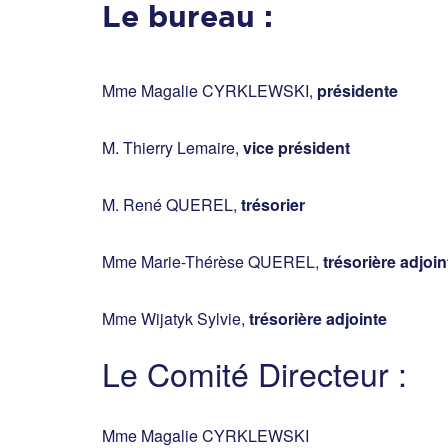
Le bureau :
Mme Magalie CYRKLEWSKI,
présidente
M. Thierry Lemaire,
vice président
M. René QUEREL,
trésorier
Mme Marie-Thérèse QUEREL,
trésorière adjoin
Mme Wijatyk Sylvie,
trésorière adjointe
Le Comité Directeur :
Mme Magalie CYRKLEWSKI