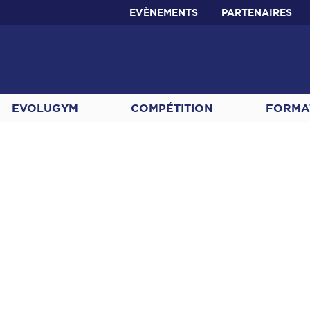
EVÈNEMENTS
PARTENAIRES
EVOLUGYM
COMPÉTITION
FORMA