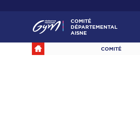
COMITÉ
DÉPARTEMENTAL
AISNE
COMITÉ