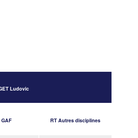
ET Ludovic
 GAF
RT Autres disciplines