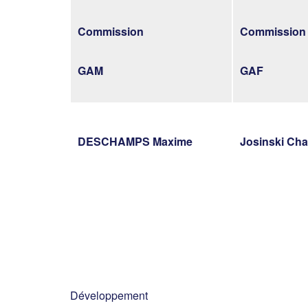
Commission
Commission
GAM
GAF
DESCHAMPS Maxime
Josinski Cha
Développement